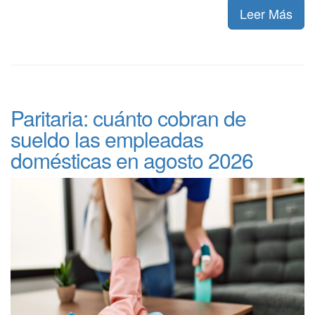
Leer Más
Paritaria: cuánto cobran de
sueldo las empleadas
domésticas en agosto 2026