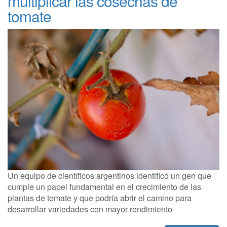
multiplicar las cosechas de
tomate
Un equipo de científicos argentinos identificó un gen que
cumple un papel fundamental en el crecimiento de las
plantas de tomate y que podría abrir el camino para
desarrollar variedades con mayor rendimiento