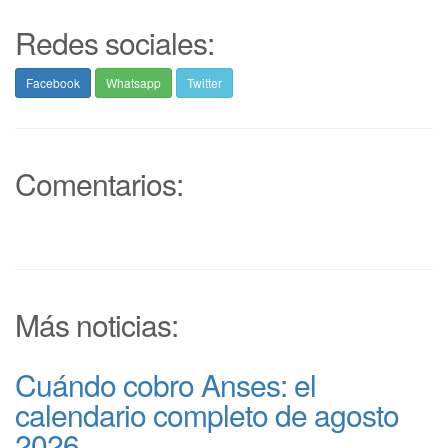
Redes sociales:
Facebook
Whatsapp
Twitter
Comentarios:
Más noticias:
Cuándo cobro Anses: el
calendario completo de agosto
2026