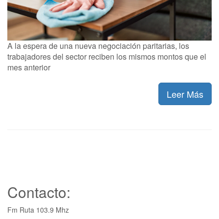
A la espera de una nueva negociación paritarias, los
trabajadores del sector reciben los mismos montos que el
mes anterior
Leer Más
Contacto:
Fm Ruta 103.9 Mhz