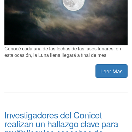
Conocé cada una de las fechas de las fases lunares; en
esta ocasión, la Luna llena llegará a final de mes
Leer Más
Investigadores del Conicet
realizan un hallazgo clave para