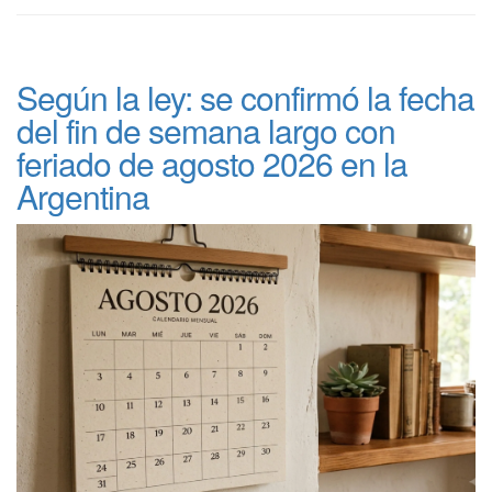
Según la ley: se confirmó la fecha
del fin de semana largo con
feriado de agosto 2026 en la
Argentina