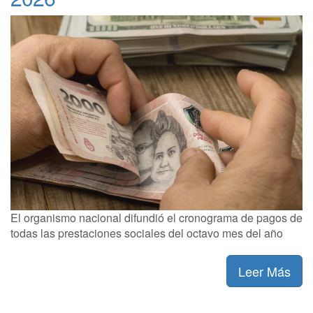
El organismo nacional difundió el cronograma de pagos de
todas las prestaciones sociales del octavo mes del año
Leer Más