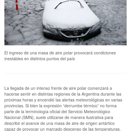
El ingreso de una masa de aire polar provocará condiciones
inestables en distintos puntos del país
La llegada de un intenso frente de aire polar comenzará a
hacerse sentir en distintas regiones de la Argentina durante las
próximas horas y encendió las alertas meteorológicas en varias
provincias. Si bien la expresión “derrumbe térmico” no forma
parte de la terminología oficial del Servicio Meteorológico
Nacional (SMN), suele utilizarse de manera ilustrativa para
describir el avance de una masa de aire de origen antártico
capaz de provocar un marcado descenso de las temperaturas.