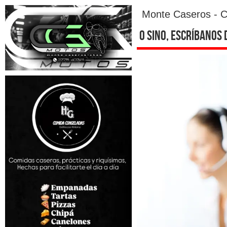
Monte Caseros - C
o sino, escríbanos 