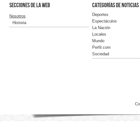
Secciones de la web
Categorías de noticias
Deportes
Nosotros
Espectáculos
Historia
La Nación
Locales
Mundo
Perfil.com
Sociedad
Co