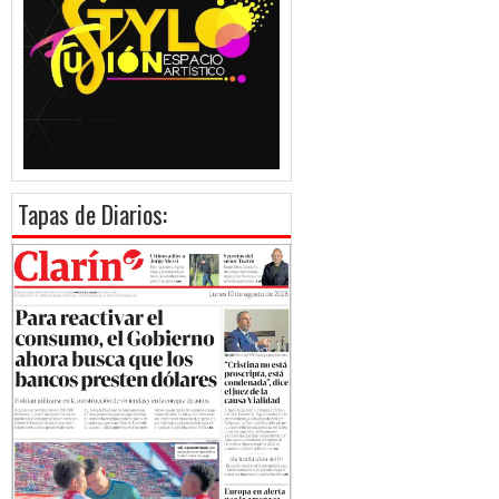
Tapas de Diarios: