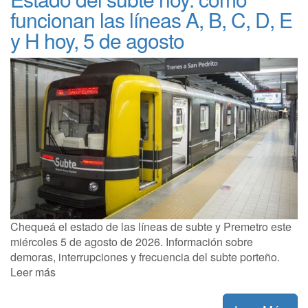
funcionan las líneas A, B, C, D, E
y H hoy, 5 de agosto
Chequeá el estado de las líneas de subte y Premetro este
miércoles 5 de agosto de 2026. Información sobre
demoras, interrupciones y frecuencia del subte porteño.
Leer más