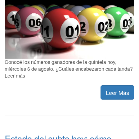
Conocé los números ganadores de la quiniela hoy,
miércoles 6 de agosto. ¿Cuáles encabezaron cada tanda?
Leer más
Leer Más
Estado del subte hoy: cómo