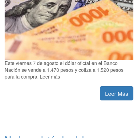
Este viernes 7 de agosto el dólar oficial en el Banco
Nación se vende a 1.470 pesos y cotiza a 1.520 pesos
para la compra. Leer más
Leer Más