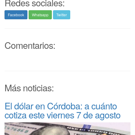
Redes sociales:
Facebook
Whatsapp
Twitter
Comentarios:
Más noticias:
El dólar en Córdoba: a cuánto
cotiza este viernes 7 de agosto