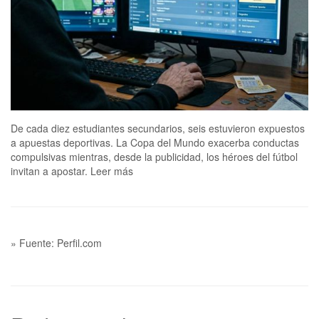
De cada diez estudiantes secundarios, seis estuvieron expuestos
a apuestas deportivas. La Copa del Mundo exacerba conductas
compulsivas mientras, desde la publicidad, los héroes del fútbol
invitan a apostar. Leer más
» Fuente: Perfil.com