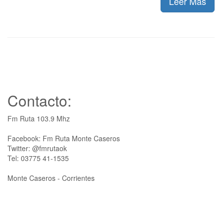
Leer Más
Contacto:
Fm Ruta 103.9 Mhz
Facebook: Fm Ruta Monte Caseros
Twitter: @fmrutaok
Tel: 03775 41-1535
Monte Caseros - Corrientes