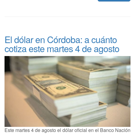
El dólar en Córdoba: a cuánto
cotiza este martes 4 de agosto
Este martes 4 de agosto el dólar oficial en el Banco Nación