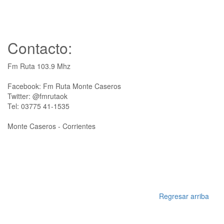
Contacto:
Fm Ruta 103.9 Mhz
Facebook: Fm Ruta Monte Caseros
Twitter: @fmrutaok
Tel: 03775 41-1535
Monte Caseros - Corrientes
Regresar arriba