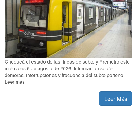
Chequeá el estado de las líneas de subte y Premetro este
miércoles 5 de agosto de 2026. Información sobre
demoras, interrupciones y frecuencia del subte porteño.
Leer más
Leer Más