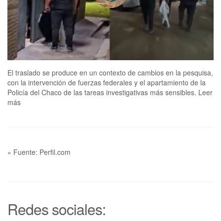
El traslado se produce en un contexto de cambios en la pesquisa,
con la intervención de fuerzas federales y el apartamiento de la
Policía del Chaco de las tareas investigativas más sensibles. Leer
más
» Fuente: Perfil.com
Redes sociales: