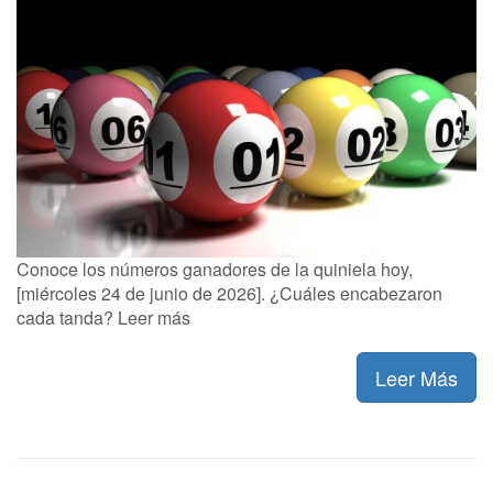
Conoce los números ganadores de la quiniela hoy,
[miércoles 24 de junio de 2026]. ¿Cuáles encabezaron
cada tanda? Leer más
Leer Más