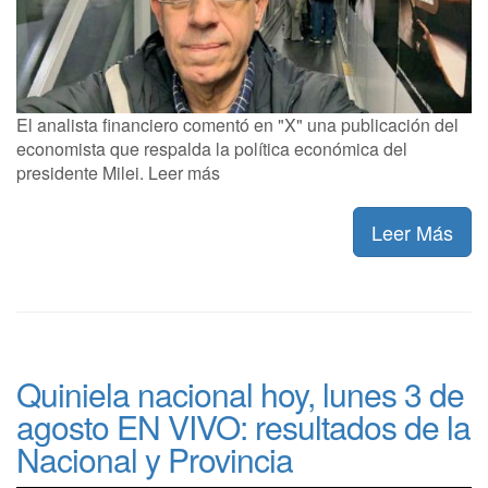
El analista financiero comentó en "X" una publicación del
economista que respalda la política económica del
presidente Milei. Leer más
Leer Más
Quiniela nacional hoy, lunes 3 de
agosto EN VIVO: resultados de la
Nacional y Provincia