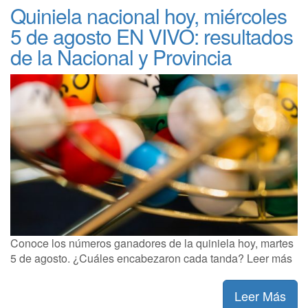
Quiniela nacional hoy, miércoles
5 de agosto EN VIVO: resultados
de la Nacional y Provincia
Conoce los números ganadores de la quiniela hoy, martes
5 de agosto. ¿Cuáles encabezaron cada tanda? Leer más
Leer Más