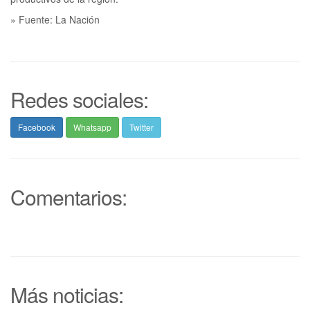
» Fuente: La Nación
Redes sociales:
Facebook
Whatsapp
Twitter
Comentarios:
Más noticias: