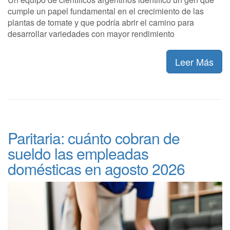
cumple un papel fundamental en el crecimiento de las
plantas de tomate y que podría abrir el camino para
desarrollar variedades con mayor rendimiento
Leer Más
Paritaria: cuánto cobran de
sueldo las empleadas
domésticas en agosto 2026