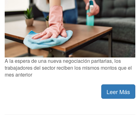
A la espera de una nueva negociación paritarias, los
trabajadores del sector reciben los mismos montos que el
mes anterior
Leer Más