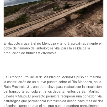
El viaducto cruzará el río Mendoza y tendrá aproximadamente el
doble del tamaño del anterior; es vital para la salida de la
producción de frutales y vitivinícola
La Dirección Provincial de Vialidad de Mendoza puso en marcha
la construcción de un nuevo puente sobre el Río Mendoza, en la
Ruta Provincial 31, una obra clave para restablecer la circulación
del transporte agrícola entre los departamentos de San Martín,
Lavalle y Maipú.El proyecto permitirá recuperar una conexión vial
estratégica que permanecía interrumpida desde hace más de dos
décadas, luego de que el antiguo puente quedara parcialmente