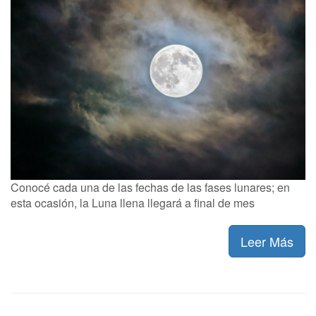
Conocé cada una de las fechas de las fases lunares; en
esta ocasión, la Luna llena llegará a final de mes
Leer Más