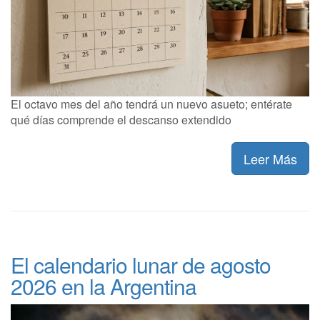
El octavo mes del año tendrá un nuevo asueto; entérate
qué días comprende el descanso extendido
Leer Más
El calendario lunar de agosto
2026 en la Argentina