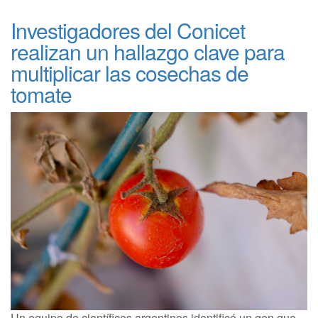
Investigadores del Conicet
realizan un hallazgo clave para
multiplicar las cosechas de
tomate
Un equipo de científicos argentinos identificó un gen que