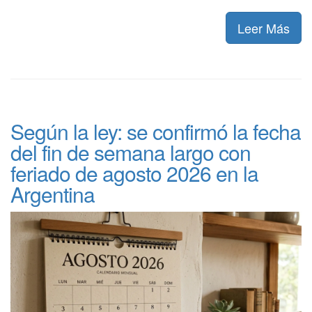
Leer Más
Según la ley: se confirmó la fecha
del fin de semana largo con
feriado de agosto 2026 en la
Argentina