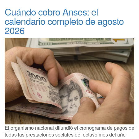
Cuándo cobro Anses: el
calendario completo de agosto
2026
El organismo nacional difundió el cronograma de pagos de
todas las prestaciones sociales del octavo mes del año