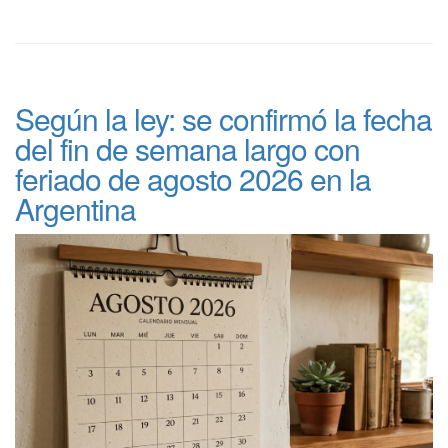
Según la ley: se confirmó la fecha
del fin de semana largo con
feriado de agosto 2026 en la
Argentina