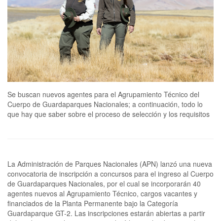
Se buscan nuevos agentes para el Agrupamiento Técnico del
Cuerpo de Guardaparques Nacionales; a continuación, todo lo
que hay que saber sobre el proceso de selección y los requisitos
La Administración de Parques Nacionales (APN) lanzó una nueva
convocatoria de inscripción a concursos para el ingreso al Cuerpo
de Guardaparques Nacionales, por el cual se incorporarán 40
agentes nuevos al Agrupamiento Técnico, cargos vacantes y
financiados de la Planta Permanente bajo la Categoría
Guardaparque GT-2. Las inscripciones estarán abiertas a partir