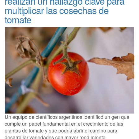
realizan un hallazgo clave para
multiplicar las cosechas de
tomate
Un equipo de científicos argentinos identificó un gen que
cumple un papel fundamental en el crecimiento de las
plantas de tomate y que podría abrir el camino para
desarrollar variedades con mayor rendimiento