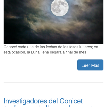
Conocé cada una de las fechas de las fases lunares; en
esta ocasión, la Luna llena llegará a final de mes
Leer Más
Investigadores del Conicet