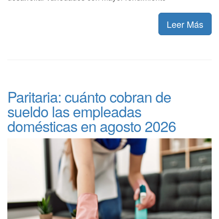
Leer Más
Paritaria: cuánto cobran de
sueldo las empleadas
domésticas en agosto 2026