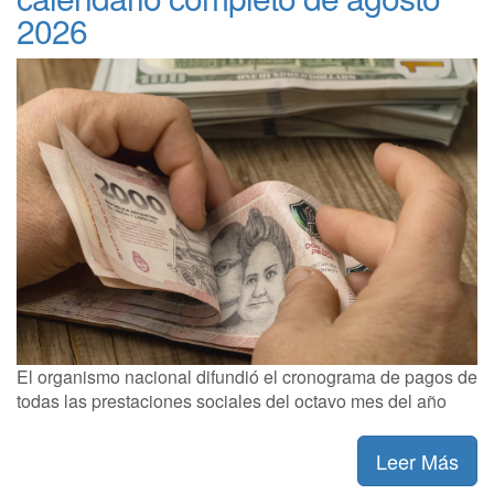
2026
El organismo nacional difundió el cronograma de pagos de
todas las prestaciones sociales del octavo mes del año
Leer Más