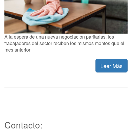
A la espera de una nueva negociación paritarias, los
trabajadores del sector reciben los mismos montos que el
mes anterior
Leer Más
Contacto: