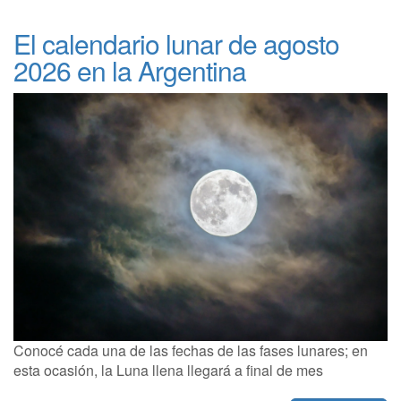
El calendario lunar de agosto
2026 en la Argentina
Conocé cada una de las fechas de las fases lunares; en
esta ocasión, la Luna llena llegará a final de mes