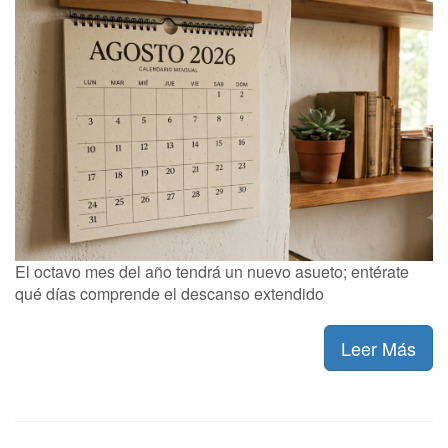
El octavo mes del año tendrá un nuevo asueto; entérate
qué días comprende el descanso extendido
Leer Más