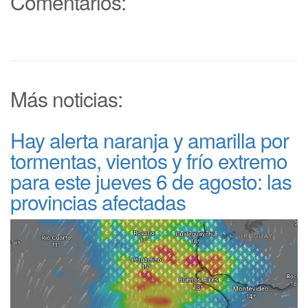
Comentarios:
Más noticias:
Hay alerta naranja y amarilla por
tormentas, vientos y frío extremo
para este jueves 6 de agosto: las
provincias afectadas