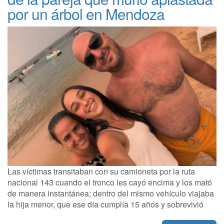
por un árbol en Mendoza
Las víctimas transitaban con su camioneta por la ruta
nacional 143 cuando el tronco les cayó encima y los mató
de manera instantánea; dentro del mismo vehículo viajaba
la hija menor, que ese día cumplía 15 años y sobrevivió