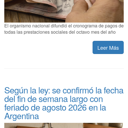
El organismo nacional difundió el cronograma de pagos de
todas las prestaciones sociales del octavo mes del año
Leer Más
Según la ley: se confirmó la fecha
del fin de semana largo con
feriado de agosto 2026 en la
Argentina