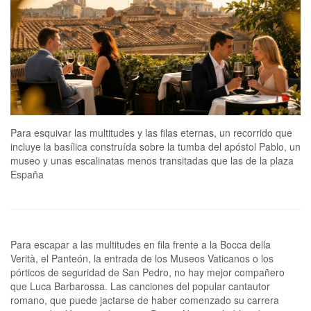
Para esquivar las multitudes y las filas eternas, un recorrido que
incluye la basílica construída sobre la tumba del apóstol Pablo, un
museo y unas escalinatas menos transitadas que las de la plaza
España
Para escapar a las multitudes en fila frente a la Bocca della
Verità, el Panteón, la entrada de los Museos Vaticanos o los
pórticos de seguridad de San Pedro, no hay mejor compañero
que Luca Barbarossa. Las canciones del popular cantautor
romano, que puede jactarse de haber comenzado su carrera