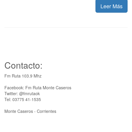
Leer Más
Contacto:
Fm Ruta 103.9 Mhz
Facebook: Fm Ruta Monte Caseros
Twitter: @fmrutaok
Tel: 03775 41-1535
Monte Caseros - Corrientes