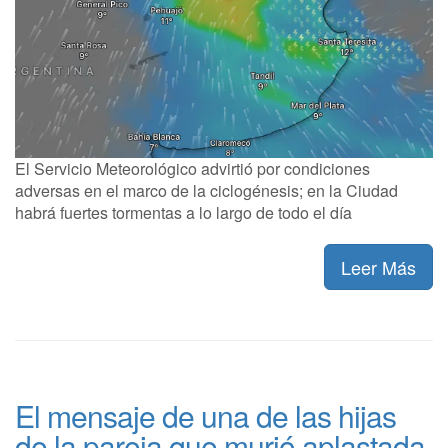
El Servicio Meteorológico advirtió por condiciones
adversas en el marco de la ciclogénesis; en la Ciudad
habrá fuertes tormentas a lo largo de todo el día
Leer Más
El mensaje de una de las hijas
de la pareja que murió aplastada