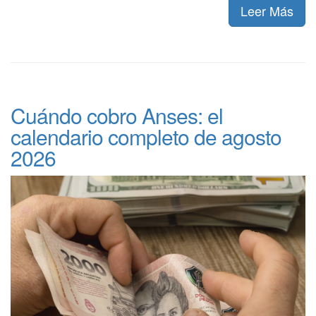
Leer Más
Cuándo cobro Anses: el
calendario completo de agosto
2026