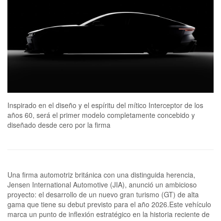
Inspirado en el diseño y el espíritu del mítico Interceptor de los
años 60, será el primer modelo completamente concebido y
diseñado desde cero por la firma
Una firma automotriz británica con una distinguida herencia,
Jensen International Automotive (JIA), anunció un ambicioso
proyecto: el desarrollo de un nuevo gran turismo (GT) de alta
gama que tiene su debut previsto para el año 2026.Este vehículo
marca un punto de inflexión estratégico en la historia reciente de