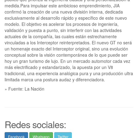
medida.Para impulsar este ambicioso emprendimiento, JIA
confirmó la creación de una nueva división interna, dedicada
exclusivamente al desarrollo rápido y específico de este nuevo
modelo. El objetivo es acelerar los procesos de ingeniería,
validación y puesta a punto, sin interferir con las actividades
actuales de la compañía, las cuales están estrechamente
vinculadas a los Interceptor reinterpretados. El nuevo GT no será
un homenaje exacto del Interceptor original, sino una evolución
conceptual sobre la visión contemporánea de lo que puede ser
hoy un gran turismo de lujo. En un mercado automotor cada vez
más electrificado y estandarizado, la apuesta por un V8
tradicional, una experiencia analógica pura y una producción ultra
limitada marca una postura audaz y diferenciadora.
» Fuente: La Nación
Redes sociales:
Facebook
Whatsapp
Twitter