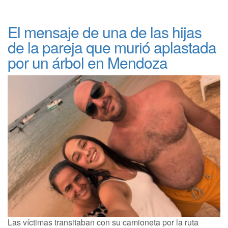
El mensaje de una de las hijas
de la pareja que murió aplastada
por un árbol en Mendoza
Las víctimas transitaban con su camioneta por la ruta