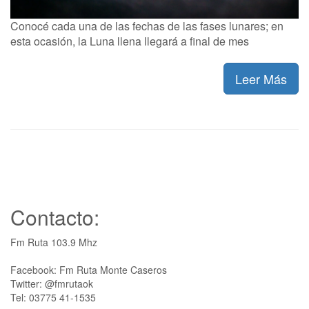
Conocé cada una de las fechas de las fases lunares; en
esta ocasión, la Luna llena llegará a final de mes
Leer Más
Contacto:
Fm Ruta 103.9 Mhz
Facebook: Fm Ruta Monte Caseros
Twitter: @fmrutaok
Tel: 03775 41-1535