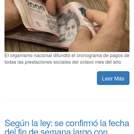
El organismo nacional difundió el cronograma de pagos de
todas las prestaciones sociales del octavo mes del año
Leer Más
Según la ley: se confirmó la fecha
del fin de semana largo con