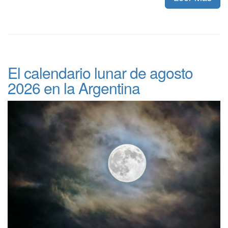
El calendario lunar de agosto
2026 en la Argentina