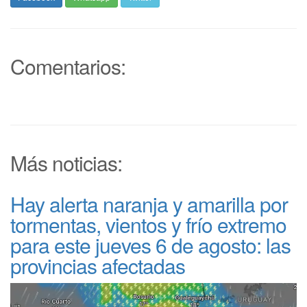
Comentarios:
Más noticias:
Hay alerta naranja y amarilla por
tormentas, vientos y frío extremo
para este jueves 6 de agosto: las
provincias afectadas