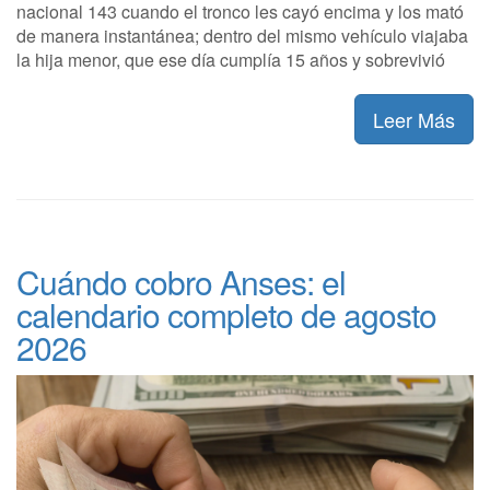
nacional 143 cuando el tronco les cayó encima y los mató
de manera instantánea; dentro del mismo vehículo viajaba
la hija menor, que ese día cumplía 15 años y sobrevivió
Leer Más
Cuándo cobro Anses: el
calendario completo de agosto
2026