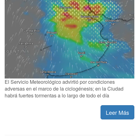
El Servicio Meteorológico advirtió por condiciones
adversas en el marco de la ciclogénesis; en la Ciudad
habrá fuertes tormentas a lo largo de todo el día
Leer Más