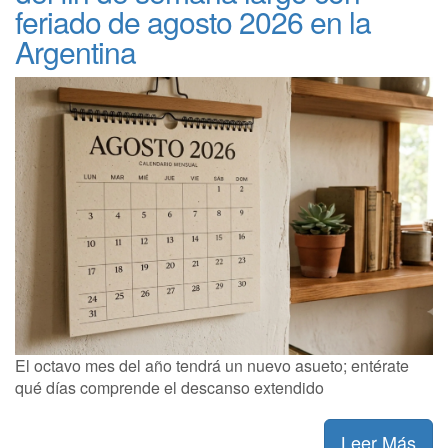
feriado de agosto 2026 en la
Argentina
El octavo mes del año tendrá un nuevo asueto; entérate
qué días comprende el descanso extendido
Leer Más