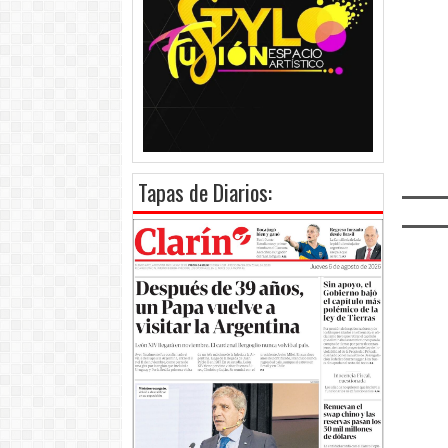
Tapas de Diarios: