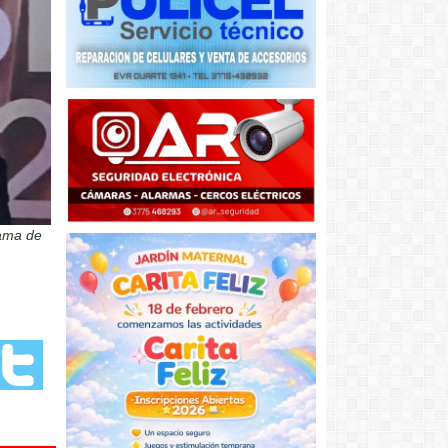
rama de