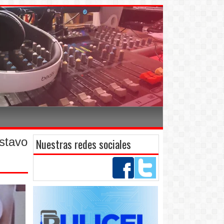
stavo
Nuestras redes sociales