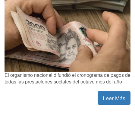
El organismo nacional difundió el cronograma de pagos de
todas las prestaciones sociales del octavo mes del año
Leer Más