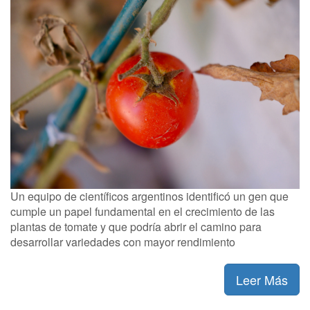
Un equipo de científicos argentinos identificó un gen que
cumple un papel fundamental en el crecimiento de las
plantas de tomate y que podría abrir el camino para
desarrollar variedades con mayor rendimiento
Leer Más