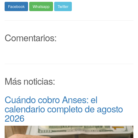
Facebook
Whatsapp
Twitter
Comentarios:
Más noticias:
Cuándo cobro Anses: el
calendario completo de agosto
2026