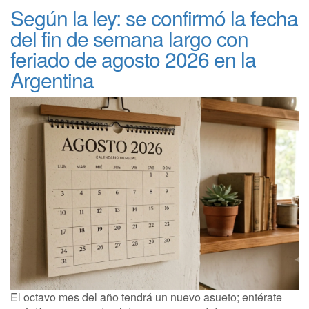
Según la ley: se confirmó la fecha
del fin de semana largo con
feriado de agosto 2026 en la
Argentina
El octavo mes del año tendrá un nuevo asueto; entérate