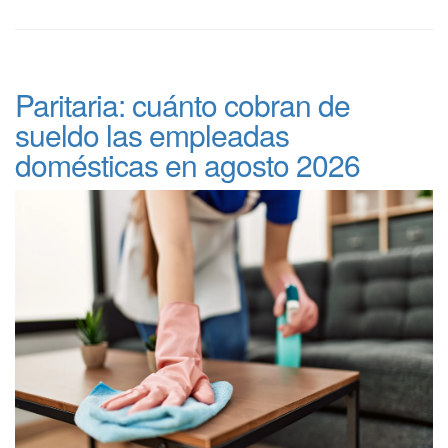
Paritaria: cuánto cobran de
sueldo las empleadas
domésticas en agosto 2026