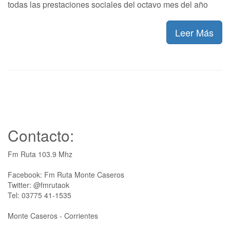
todas las prestaciones sociales del octavo mes del año
Leer Más
Contacto:
Fm Ruta 103.9 Mhz
Facebook: Fm Ruta Monte Caseros
Twitter: @fmrutaok
Tel: 03775 41-1535
Monte Caseros - Corrientes