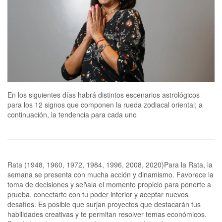
En los siguientes días habrá distintos escenarios astrológicos
para los 12 signos que componen la rueda zodiacal oriental; a
continuación, la tendencia para cada uno
Rata (1948, 1960, 1972, 1984, 1996, 2008, 2020)Para la Rata, la
semana se presenta con mucha acción y dinamismo. Favorece la
toma de decisiones y señala el momento propicio para ponerte a
prueba, conectarte con tu poder interior y aceptar nuevos
desafíos. Es posible que surjan proyectos que destacarán tus
habilidades creativas y te permitan resolver temas económicos.