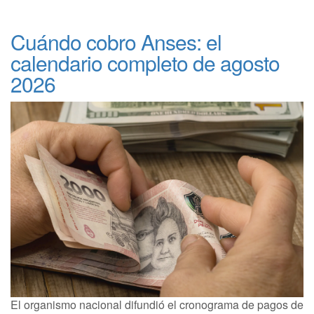
Cuándo cobro Anses: el
calendario completo de agosto
2026
El organismo nacional difundió el cronograma de pagos de