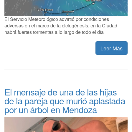
El Servicio Meteorológico advirtió por condiciones
adversas en el marco de la ciclogénesis; en la Ciudad
habrá fuertes tormentas a lo largo de todo el día
Leer Más
El mensaje de una de las hijas
de la pareja que murió aplastada
por un árbol en Mendoza