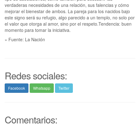
verdaderas necesidades de una relación, sus falencias y cómo
mejorar el bienestar de ambos. La pareja para los nacidos bajo
este signo será su refugio, algo parecido a un templo, no solo por
el valor que otorga al amor, sino por el respeto.Tendencia: buen
momento para tomar la iniciativa.
» Fuente: La Nación
Redes sociales:
Facebook
Whatsapp
Twitter
Comentarios: