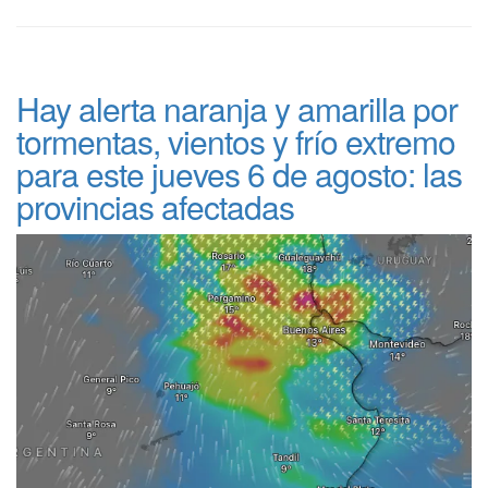
Hay alerta naranja y amarilla por
tormentas, vientos y frío extremo
para este jueves 6 de agosto: las
provincias afectadas