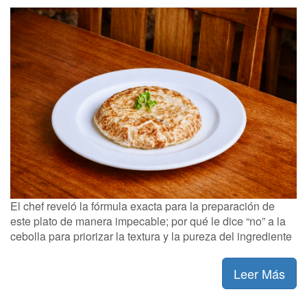
El chef reveló la fórmula exacta para la preparación de
este plato de manera impecable; por qué le dice “no” a la
cebolla para priorizar la textura y la pureza del ingrediente
Leer Más