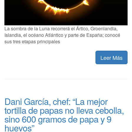
La sombra de la Luna recorrerá el Ártico, Groenlandia,
Islandia, el océano Atlántico y parte de España; conocé
sus tres etapas principales
Leer Más
Dani García, chef: “La mejor
tortilla de papas no lleva cebolla,
sino 600 gramos de papa y 9
huevos”