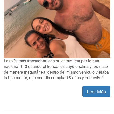
Las víctimas transitaban con su camioneta por la ruta
nacional 143 cuando el tronco les cayó encima y los mató
de manera instantánea; dentro del mismo vehículo viajaba
la hija menor, que ese día cumplía 15 años y sobrevivió
Leer Más