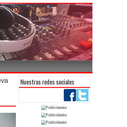
eva
Nuestras redes sociales