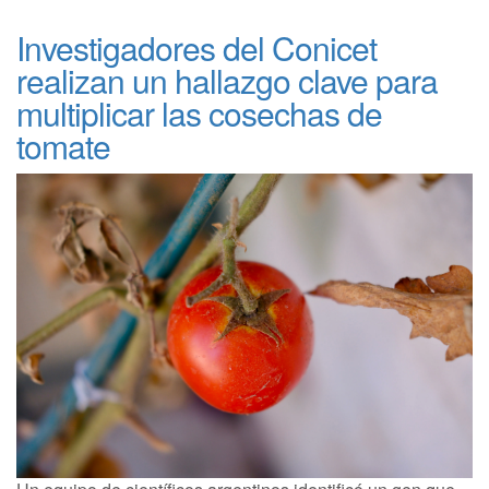
Investigadores del Conicet
realizan un hallazgo clave para
multiplicar las cosechas de
tomate