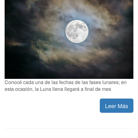
Conocé cada una de las fechas de las fases lunares; en
esta ocasión, la Luna llena llegará a final de mes
Leer Más