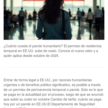
¿Cuánto cuesta el parole humanitario? El permiso de residencia
temporal en EE.UU. sube de costo. Conoce el nuevo valor y a
quién aplica desde octubre de 2025.
Entrar de forma legal a EE.UU., por razones humanitarias
urgentes o de beneficio público significativo, es posible a través
de un permiso de permanencia temporal o parole. Esto es lo que
se paga en la actualidad por el proceso, luego de que se anunció
que subió su costo en octubre.Cambio de tarifa: cuánto se paga
hoy por un parole en EE.UU.El Departamento de Seguridad