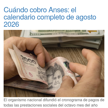
Cuándo cobro Anses: el
calendario completo de agosto
2026
El organismo nacional difundió el cronograma de pagos de
todas las prestaciones sociales del octavo mes del año