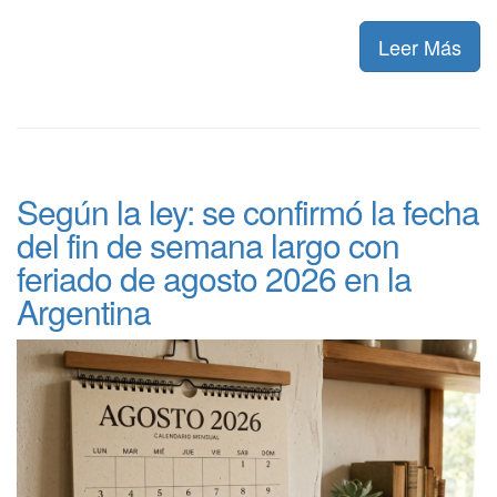
Leer Más
Según la ley: se confirmó la fecha
del fin de semana largo con
feriado de agosto 2026 en la
Argentina