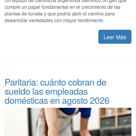
Un equipo de científicos argentinos identificó un gen que
cumple un papel fundamental en el crecimiento de las
plantas de tomate y que podría abrir el camino para
desarrollar variedades con mayor rendimiento
Leer Más
Paritaria: cuánto cobran de
sueldo las empleadas
domésticas en agosto 2026