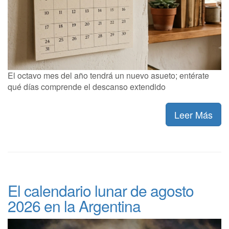
El octavo mes del año tendrá un nuevo asueto; entérate
qué días comprende el descanso extendido
Leer Más
El calendario lunar de agosto
2026 en la Argentina