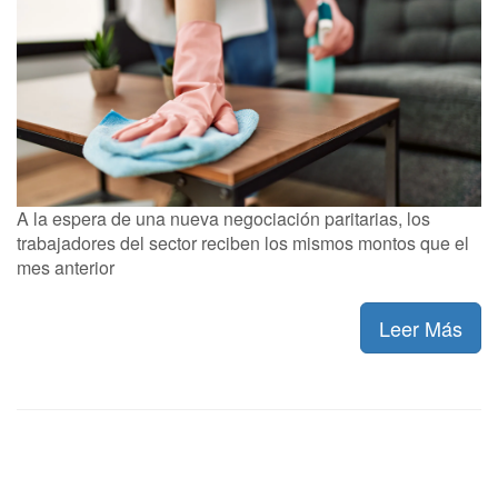
A la espera de una nueva negociación paritarias, los
trabajadores del sector reciben los mismos montos que el
mes anterior
Leer Más