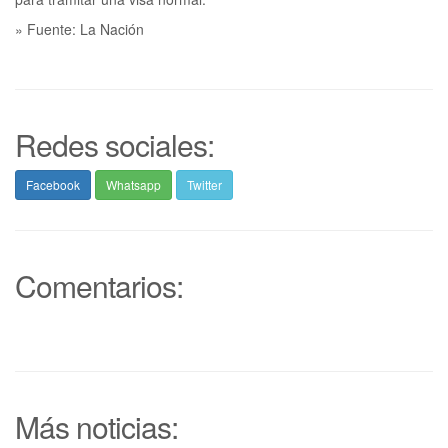
» Fuente: La Nación
Redes sociales:
Facebook
Whatsapp
Twitter
Comentarios:
Más noticias: