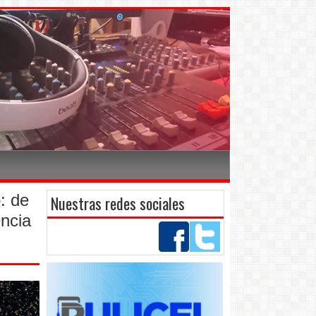
: de
Nuestras redes sociales
encia