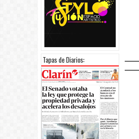
Tapas de Diarios: