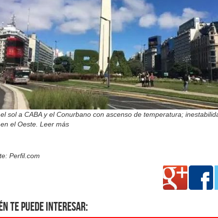
el sol a CABA y el Conurbano con ascenso de temperatura; inestabilid
 en el Oeste. Leer más
e: Perfil.com
én te puede interesar: