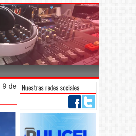
 9 de
Nuestras redes sociales