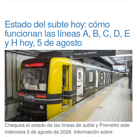
Estado del subte hoy: cómo
funcionan las líneas A, B, C, D, E
y H hoy, 5 de agosto
Chequeá el estado de las líneas de subte y Premetro este
miércoles 5 de agosto de 2026. Información sobre