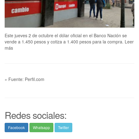
Este jueves 2 de octubre el dólar oficial en el Banco Nación se
vende a 1.450 pesos y cotiza a 1.400 pesos para la compra. Leer
más
» Fuente: Perfil.com
Redes sociales:
Facebook
Whatsapp
Twitter