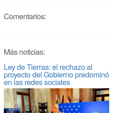
Comentarios:
Más noticias:
Ley de Tierras: el rechazo al
proyecto del Gobierno predominó
en las redes sociales