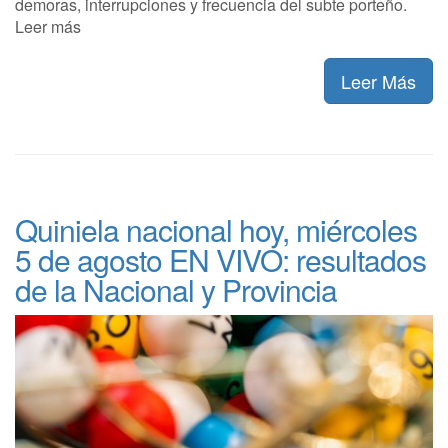
demoras, interrupciones y frecuencia del subte porteño.
Leer más
Leer Más
Quiniela nacional hoy, miércoles
5 de agosto EN VIVO: resultados
de la Nacional y Provincia