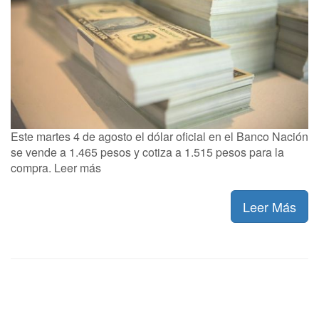
Este martes 4 de agosto el dólar oficial en el Banco Nación
se vende a 1.465 pesos y cotiza a 1.515 pesos para la
compra. Leer más
Leer Más