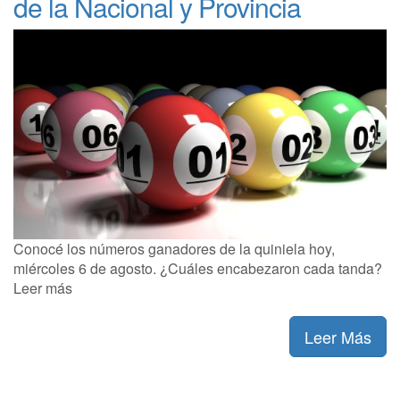
de la Nacional y Provincia
Conocé los números ganadores de la quiniela hoy,
miércoles 6 de agosto. ¿Cuáles encabezaron cada tanda?
Leer más
Leer Más