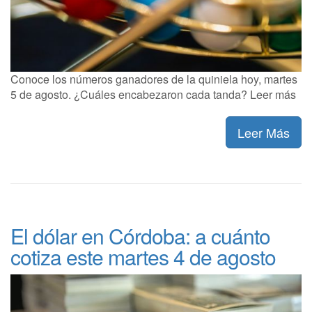
Conoce los números ganadores de la quiniela hoy, martes
5 de agosto. ¿Cuáles encabezaron cada tanda? Leer más
Leer Más
El dólar en Córdoba: a cuánto
cotiza este martes 4 de agosto