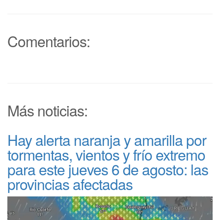
Comentarios:
Más noticias:
Hay alerta naranja y amarilla por
tormentas, vientos y frío extremo
para este jueves 6 de agosto: las
provincias afectadas