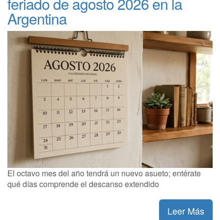
feriado de agosto 2026 en la
Argentina
El octavo mes del año tendrá un nuevo asueto; entérate
qué días comprende el descanso extendido
Leer Más