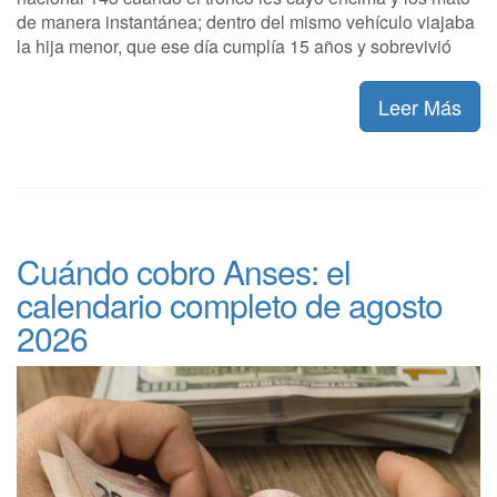
de manera instantánea; dentro del mismo vehículo viajaba
la hija menor, que ese día cumplía 15 años y sobrevivió
Leer Más
Cuándo cobro Anses: el
calendario completo de agosto
2026