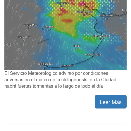
El Servicio Meteorológico advirtió por condiciones
adversas en el marco de la ciclogénesis; en la Ciudad
habrá fuertes tormentas a lo largo de todo el día
Leer Más