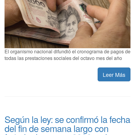
El organismo nacional difundió el cronograma de pagos de
todas las prestaciones sociales del octavo mes del año
Leer Más
Según la ley: se confirmó la fecha
del fin de semana largo con