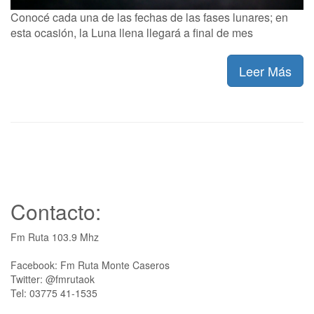
Conocé cada una de las fechas de las fases lunares; en
esta ocasión, la Luna llena llegará a final de mes
Leer Más
Contacto:
Fm Ruta 103.9 Mhz
Facebook: Fm Ruta Monte Caseros
Twitter: @fmrutaok
Tel: 03775 41-1535