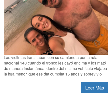
Las víctimas transitaban con su camioneta por la ruta
nacional 143 cuando el tronco les cayó encima y los mató
de manera instantánea; dentro del mismo vehículo viajaba
la hija menor, que ese día cumplía 15 años y sobrevivió
Leer Más