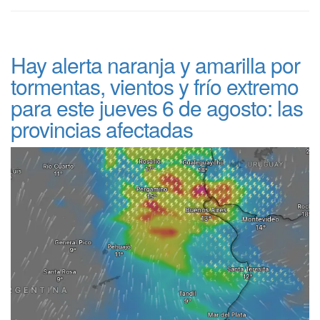
Hay alerta naranja y amarilla por
tormentas, vientos y frío extremo
para este jueves 6 de agosto: las
provincias afectadas