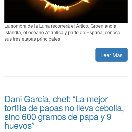
La sombra de la Luna recorrerá el Ártico, Groenlandia,
Islandia, el océano Atlántico y parte de España; conocé
sus tres etapas principales
Leer Más
Dani García, chef: “La mejor
tortilla de papas no lleva cebolla,
sino 600 gramos de papa y 9
huevos”