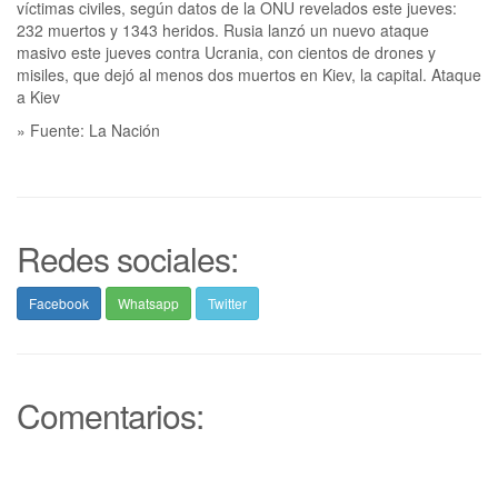
víctimas civiles, según datos de la ONU revelados este jueves:
232 muertos y 1343 heridos. Rusia lanzó un nuevo ataque
masivo este jueves contra Ucrania, con cientos de drones y
misiles, que dejó al menos dos muertos en Kiev, la capital. Ataque
a Kiev
» Fuente: La Nación
Redes sociales:
Facebook
Whatsapp
Twitter
Comentarios: