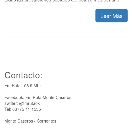
Leer Más
Contacto:
Fm Ruta 103.9 Mhz
Facebook: Fm Ruta Monte Caseros
Twitter: @fmrutaok
Tel: 03775 41-1535
Monte Caseros - Corrientes