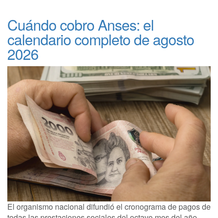
Cuándo cobro Anses: el
calendario completo de agosto
2026
El organismo nacional difundió el cronograma de pagos de
todas las prestaciones sociales del octavo mes del año