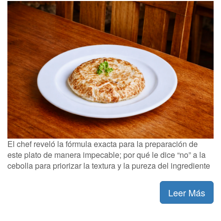
El chef reveló la fórmula exacta para la preparación de
este plato de manera impecable; por qué le dice “no” a la
cebolla para priorizar la textura y la pureza del ingrediente
Leer Más