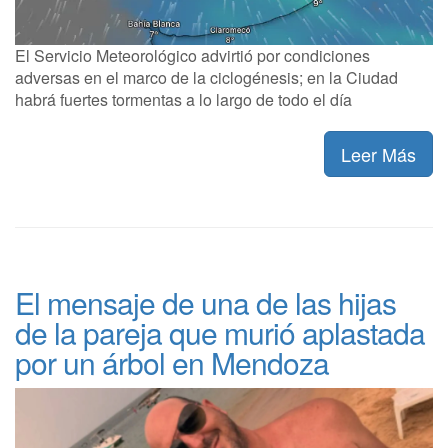
El Servicio Meteorológico advirtió por condiciones
adversas en el marco de la ciclogénesis; en la Ciudad
habrá fuertes tormentas a lo largo de todo el día
Leer Más
El mensaje de una de las hijas
de la pareja que murió aplastada
por un árbol en Mendoza