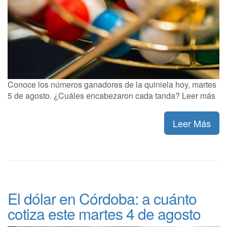
Conoce los números ganadores de la quiniela hoy, martes
5 de agosto. ¿Cuáles encabezaron cada tanda? Leer más
Leer Más
El dólar en Córdoba: a cuánto
cotiza este martes 4 de agosto