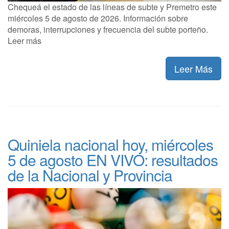
Chequeá el estado de las líneas de subte y Premetro este
miércoles 5 de agosto de 2026. Información sobre
demoras, interrupciones y frecuencia del subte porteño.
Leer más
Leer Más
Quiniela nacional hoy, miércoles
5 de agosto EN VIVO: resultados
de la Nacional y Provincia