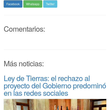
Facebook
Whatsapp
Twitter
Comentarios:
Más noticias:
Ley de Tierras: el rechazo al
proyecto del Gobierno predominó
en las redes sociales