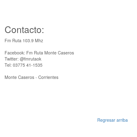
Contacto:
Fm Ruta 103.9 Mhz
Facebook: Fm Ruta Monte Caseros
Twitter: @fmrutaok
Tel: 03775 41-1535
Monte Caseros - Corrientes
Regresar arriba