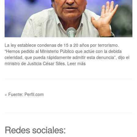
La ley establece condenas de 15 a 20 años por terrorismo.
"Hemos pedido al Ministerio Público que actúe con la debida
celeridad, que pueda rápidamente admitir esta denuncia”, dijo el
ministro de Justicia César Siles. Leer más
» Fuente: Perfil.com
Redes sociales: