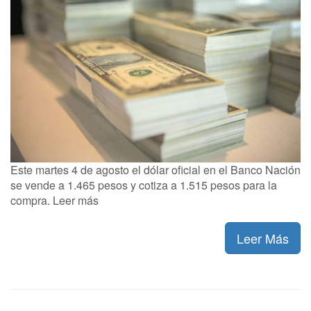
Este martes 4 de agosto el dólar oficial en el Banco Nación
se vende a 1.465 pesos y cotiza a 1.515 pesos para la
compra. Leer más
Leer Más