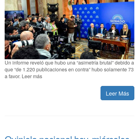
Un informe reveló que hubo una “asimetría brutal” debido a
que “de 1.220 publicaciones en contra” hubo solamente 73
a favor. Leer más
Leer Más